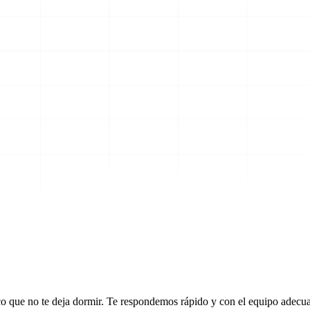
ico que no te deja dormir. Te respondemos rápido y con el equipo adecu