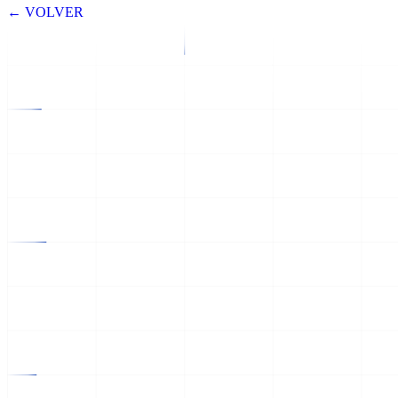
← VOLVER