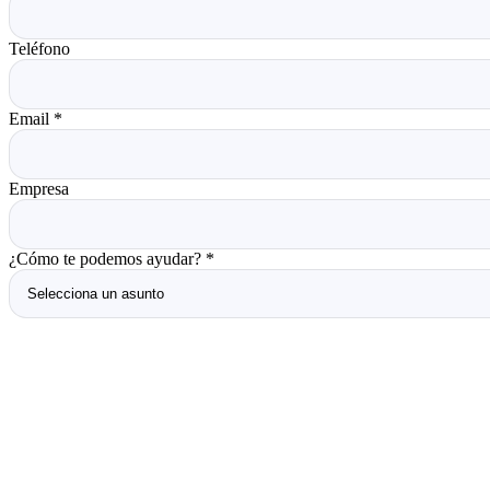
Teléfono
Email
*
Empresa
¿Cómo te podemos ayudar?
*