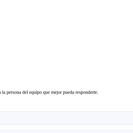
n la persona del equipo que mejor pueda responderte.