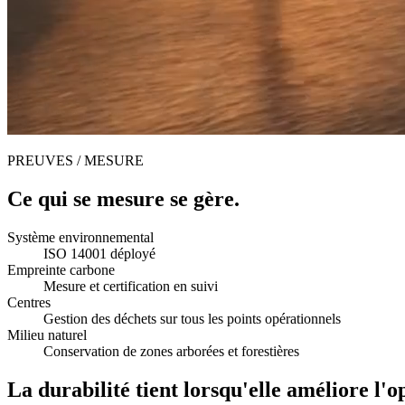
PREUVES / MESURE
Ce qui se mesure se gère.
Système environnemental
ISO 14001 déployé
Empreinte carbone
Mesure et certification en suivi
Centres
Gestion des déchets sur tous les points opérationnels
Milieu naturel
Conservation de zones arborées et forestières
La durabilité tient lorsqu'elle améliore l'o