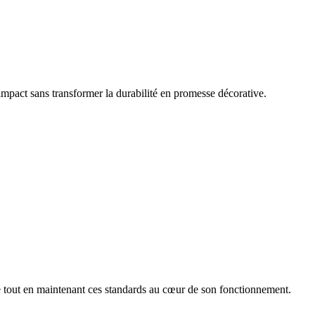
 impact sans transformer la durabilité en promesse décorative.
ale tout en maintenant ces standards au cœur de son fonctionnement.