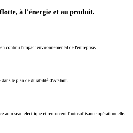
lotte, à l'énergie et au produit.
 en continu l'impact environnemental de l'entreprise.
 dans le plan de durabilité d'Atalant.
e au réseau électrique et renforcent l'autosuffisance opérationnelle.