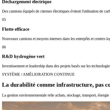
Déchargement électrique
Des camions équipés de citernes électriques évitent l'utilisation de c
05
Flotte efficace
Nouveaux camions et moyens internes dans les entrepôts et centres log
06
R&D hydrogène vert
Investissement et leadership dans des projets basés sur les technologie
SYSTÈME / AMÉLIORATION CONTINUE
La durabilité comme infrastructure, pas
La gestion environnementale relie achats, stockage, transport, énergie 