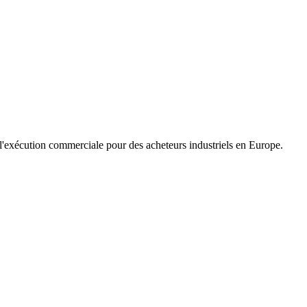
l'exécution commerciale pour des acheteurs industriels en Europe.