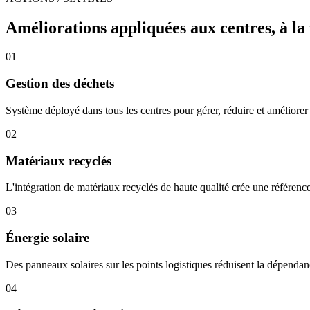
Améliorations appliquées aux centres, à la f
01
Gestion des déchets
Système déployé dans tous les centres pour gérer, réduire et améliorer
02
Matériaux recyclés
L'intégration de matériaux recyclés de haute qualité crée une référence
03
Énergie solaire
Des panneaux solaires sur les points logistiques réduisent la dépendanc
04