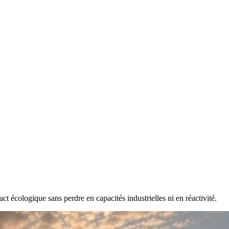
t écologique sans perdre en capacités industrielles ni en réactivité.