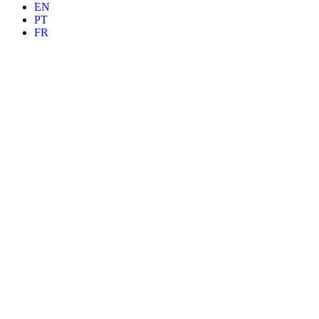
EN
PT
FR