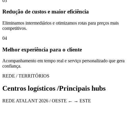
03
Redução de custos e maior eficiência
Eliminamos intermediários e otimizamos rotas para preços mais
competitivos.
04
Melhor experiência para o cliente
Acompanhamento em tempo real e serviço personalizado que gera
confiança.
REDE / TERRITÓRIOS
Centros logísticos /
Principais hubs
REDE ATALANT 2026 / OESTE ← → ESTE