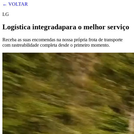
← VOLTAR
LG
Logística integrada
para o melhor serviço
Receba as suas encomendas na nossa própria frota de transporte
com rastreabilidade completa desde o primeiro momento.