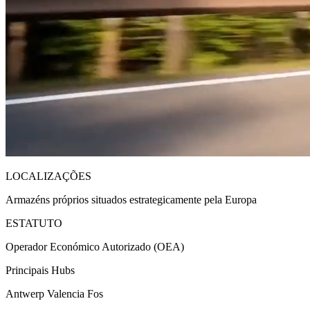
LOCALIZAÇÕES
Armazéns próprios situados estrategicamente pela Europa
ESTATUTO
Operador Económico Autorizado (OEA)
Principais Hubs
Antwerp Valencia Fos