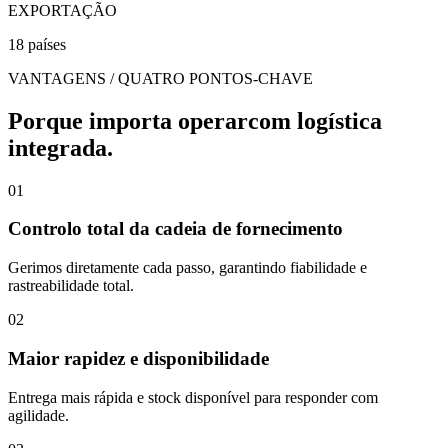
EXPORTAÇÃO
18 países
VANTAGENS / QUATRO PONTOS-CHAVE
Porque importa operar
com logística
integrada.
01
Controlo total da cadeia de fornecimento
Gerimos diretamente cada passo, garantindo fiabilidade e
rastreabilidade total.
02
Maior rapidez e disponibilidade
Entrega mais rápida e stock disponível para responder com
agilidade.