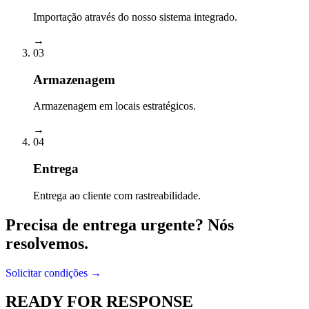
Importação através do nosso sistema integrado.
→
03
Armazenagem
Armazenagem em locais estratégicos.
→
04
Entrega
Entrega ao cliente com rastreabilidade.
Precisa de entrega urgente? Nós
resolvemos.
Solicitar condições →
READY FOR RESPONSE