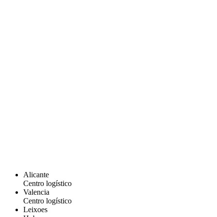
Alicante
Centro logístico
Valencia
Centro logístico
Leixoes